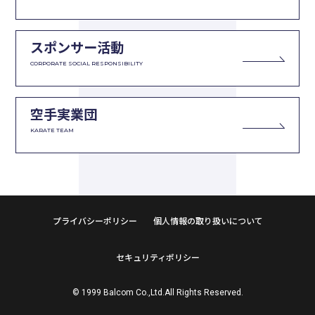
スポンサー活動
CORPORATE SOCIAL RESPONSIBILITY
空手実業団
KARATE TEAM
プライバシーポリシー
個人情報の取り扱いについて
セキュリティポリシー
© 1999 Balcom Co.,Ltd.All Rights Reserved.