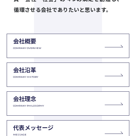
循環させる会社でありたいと思います。
会社概要
COMPANY OVERVIEW
会社沿革
COMPANY HISTORY
会社理念
COMPANY PHILOSOPHY
代表メッセージ
MESSAGE