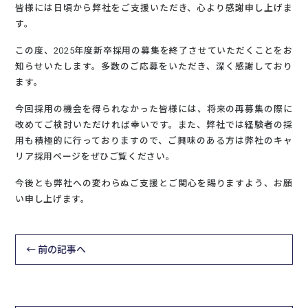
皆様には日頃から弊社をご支援いただき、心より感謝申し上げま
す。
この度、2025年度新卒採用の募集を終了させていただくことをお
知らせいたします。多数のご応募をいただき、深く感謝しており
ます。
今回採用の機会を得られなかった皆様には、将来の再募集の際に
改めてご検討いただければ幸いです。また、弊社では経験者の採
用も積極的に行っておりますので、ご興味のある方は弊社のキャ
リア採用ページをぜひご覧ください。
今後とも弊社への変わらぬご支援とご関心を賜りますよう、お願
い申し上げます。
← 前の記事へ