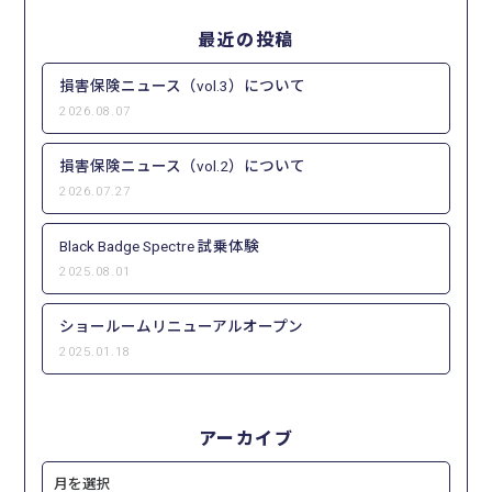
最近の投稿
損害保険ニュース（vol.3）について
2026.08.07
損害保険ニュース（vol.2）について
2026.07.27
Black Badge Spectre 試乗体験
2025.08.01
ショールームリニューアルオープン
2025.01.18
アーカイブ