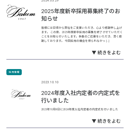
2024.03.29
2025年度新卒採用募集終了のお
知らせ
皆様には日頃から弊社をご支援いただき、心より感謝申し上げ
ます。 この度、2025年度新卒採用の募集を終了させていただく
ことをお知らせいたします。多数のご応募をいただき、深く感
謝しております。 今回採用の機会を得られなかっ […]
▼ 続きをよむ
採用情報
2023.10.10
2024年度入社内定者の内定式を
行いました
2023年10月8日に2024年度入社内定者の内定式を行いました
▼ 続きをよむ