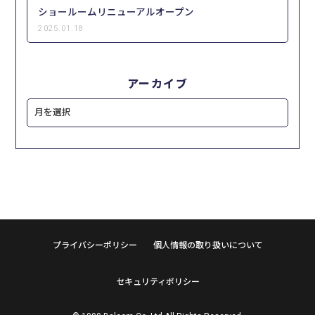
ショールームリニューアルオープン
2025.01.18
アーカイブ
プライバシーポリシー
個人情報の取り扱いについて
セキュリティポリシー