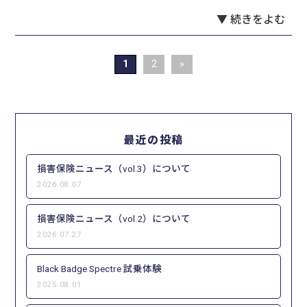
▼ 続きをよむ
1
2
»
最近の投稿
損害保険ニュース（vol.3）について
2026.08.07
損害保険ニュース（vol.2）について
2026.07.27
Black Badge Spectre 試乗体験
2025.08.01