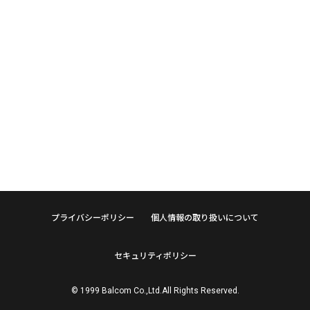
プライバシーポリシー
個人情報の取り扱いについて
セキュリティポリシー
© 1999 Balcom Co.,Ltd.All Rights Reserved.