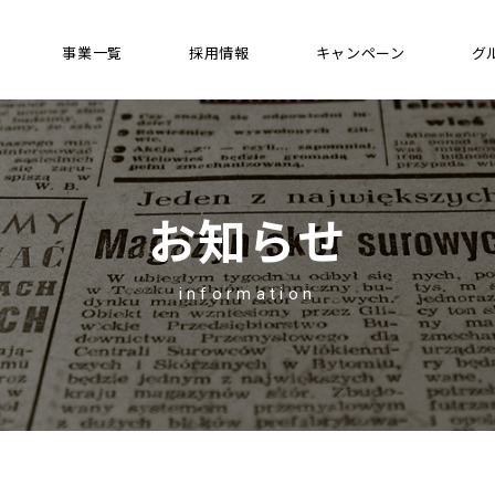
事業一覧
採用情報
キャンペーン
グ
お知らせ
information