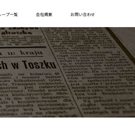
ループ一覧
会社概要
お問い合わせ