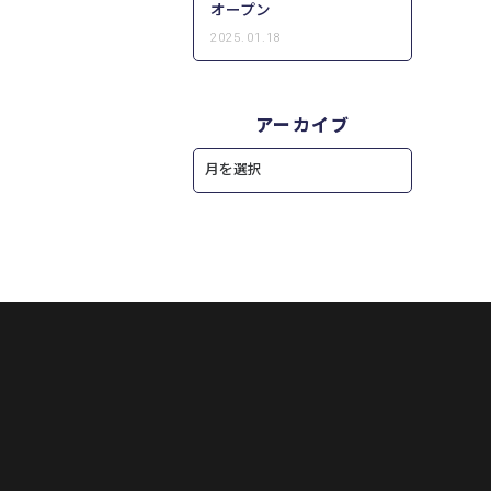
オープン
2025.01.18
アーカイブ