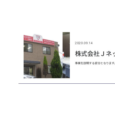
2020.09.14
株式会社Ｊネ
事業を説明する部分となります